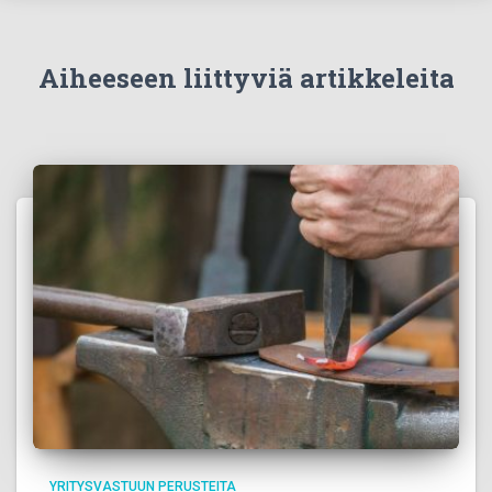
Aiheeseen liittyviä artikkeleita
YRITYSVASTUUN PERUSTEITA