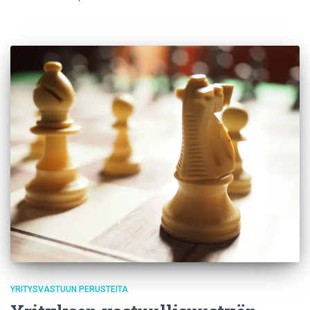
YRITYSVASTUUN PERUSTEITA