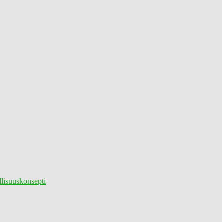
lisuuskonsepti