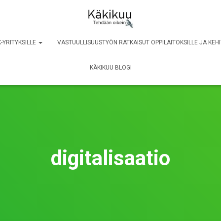
-YRITYKSILLE
VASTUULLISUUSTYÖN RATKAISUT OPPILAITOKSILLE JA KEHI
KÄKIKUU BLOGI
digitalisaatio