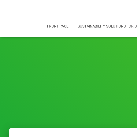
FRONT PAGE
SUSTAINABILITY SOLUTIONS FOR 