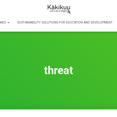
SMES
SUSTAINABILITY SOLUTIONS FOR EDUCATION AND DEVELOPMENT
threat