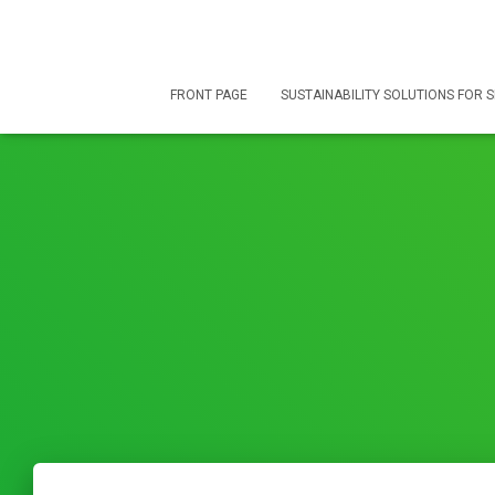
FRONT PAGE
SUSTAINABILITY SOLUTIONS FOR 