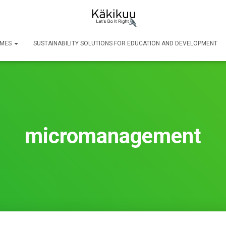
SMES
SUSTAINABILITY SOLUTIONS FOR EDUCATION AND DEVELOPMENT
micromanagement